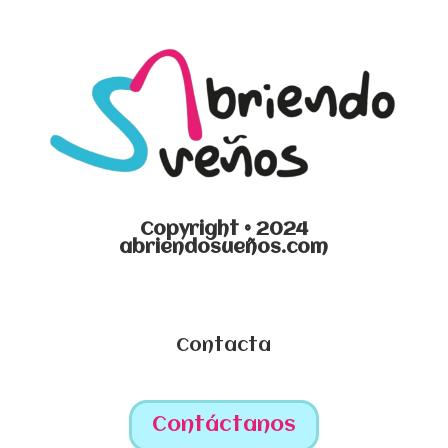
Copyright © 2024
abriendosueños.com
Contacta
Contáctanos