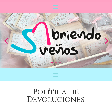
Política de
Devoluciones