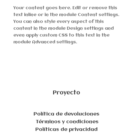
Your content goes here. Edit or remove this
text inline or in the module Content settings.
You can also style every aspect of this
content in the module Design settings and
even apply custom CSS to this text in the
module Advanced settings.
Proyecto
Política de devoluciones
Términos y condiciones
Políticas de privacidad