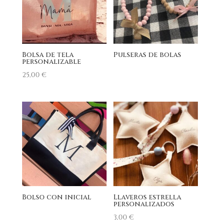
Bolsa de tela
Pulseras de bolas
personalizable
25,00
€
Bolso con inicial
Llaveros estrella
personalizados
3,00
€