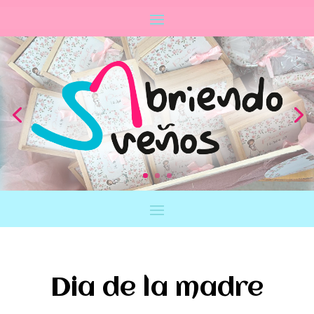
Dia de la madre