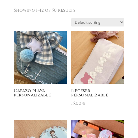
Showing 1–12 of 50 results
Capazo playa
Neceser
personalizable
personalizable
15,00
€