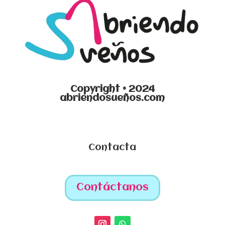
Copyright © 2024
abriendosueños.com
Contacta
Contáctanos