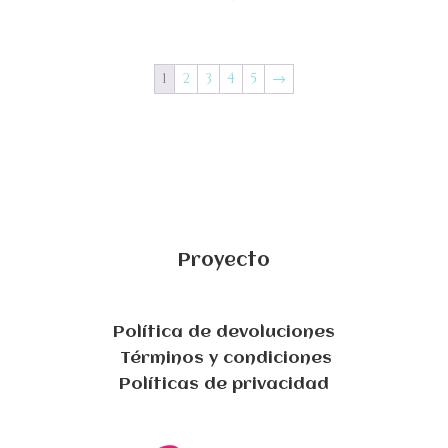
1
2
3
4
5
→
Proyecto
Política de devoluciones
Términos y condiciones
Políticas de privacidad