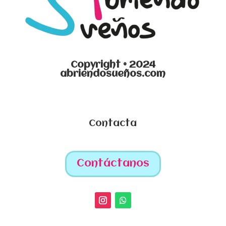
Copyright © 2024
abriendosueños.com
Contacta
Contáctanos