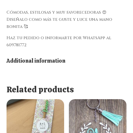
Cómodas, estilosas y muy favorecedoras 😍
Diseñalo como más te guste y luce una mano
bonita 🥰
Haz tu pedido o informarte por WhatsApp al
609781772
Additional information
Related products