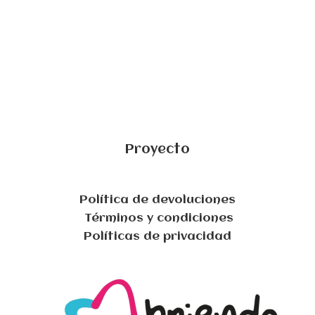
Proyecto
Política de devoluciones
Términos y condiciones
Políticas de privacidad