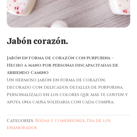
Jabón corazón.
Jabón en forma de corazón con purpurina –
Hecho a mano por personas discapacitadas de
Abriendo Camino
Un hermoso jabón en forma de corazón,
decorado con delicados detalles de purpurina.
Personalízalo en los colores que más te gusten y
apoya una causa solidaria con cada compra.
Categories:
Bodas y comuniones
,
Dia de los
enamorados