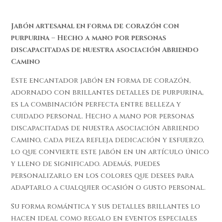
Jabón artesanal en forma de corazón con
purpurina – Hecho a mano por personas
discapacitadas de nuestra asociación Abriendo
Camino
Este encantador jabón en forma de corazón,
adornado con brillantes detalles de purpurina,
es la combinación perfecta entre belleza y
cuidado personal. Hecho a mano por personas
discapacitadas de nuestra asociación Abriendo
Camino, cada pieza refleja dedicación y esfuerzo,
lo que convierte este jabón en un artículo único
y lleno de significado. Además, puedes
personalizarlo en los colores que desees para
adaptarlo a cualquier ocasión o gusto personal.
Su forma romántica y sus detalles brillantes lo
hacen ideal como regalo en eventos especiales