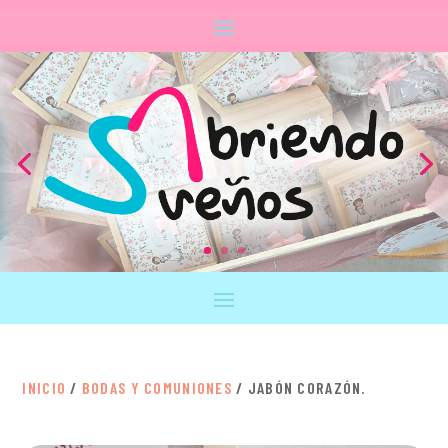
INICIO
/
BODAS Y COMUNIONES
/ JABÓN CORAZÓN.