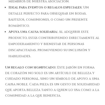
miembros de nuestra asociación.
Ideal para eventos o regalos especiales:
Un
detalle perfecto para obsequiar en bodas,
bautizos, comuniones, o como un presente
romántico.
Apoya una causa solidaria:
Al adquirir este
producto, estás contribuyendo directamente al
empoderamiento y bienestar de personas
discapacitadas, promoviendo su inclusión y
habilidades.
Un regalo con significado:
Este jabón en forma
de corazón no solo es un artículo de belleza y
cuidado personal, sino un símbolo de apoyo a una
causa noble. Cada pieza es un gesto de solidaridad
que aporta belleza tanto a quien lo usa como a la
comunidad a la que beneficia.