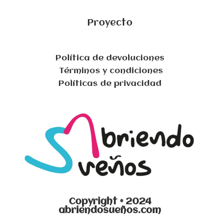
Proyecto
Política de devoluciones
Términos y condiciones
Políticas de privacidad
Copyright © 2024
abriendosueños.com