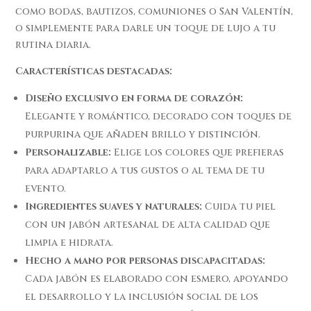
como bodas, bautizos, comuniones o San Valentín,
o simplemente para darle un toque de lujo a tu
rutina diaria.
Características destacadas:
Diseño exclusivo en forma de corazón:
Elegante y romántico, decorado con toques de
purpurina que añaden brillo y distinción.
Personalizable:
Elige los colores que prefieras
para adaptarlo a tus gustos o al tema de tu
evento.
Ingredientes suaves y naturales:
Cuida tu piel
con un jabón artesanal de alta calidad que
limpia e hidrata.
Hecho a mano por personas discapacitadas:
Cada jabón es elaborado con esmero, apoyando
el desarrollo y la inclusión social de los