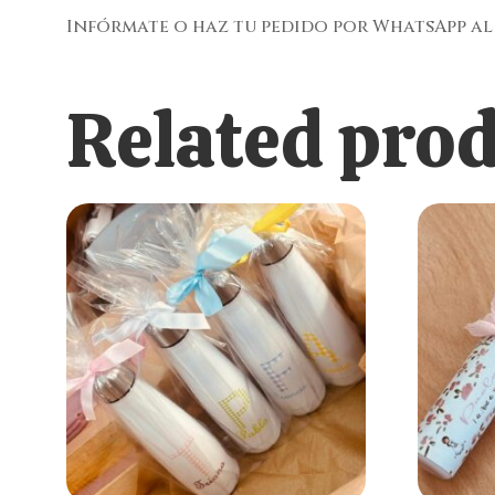
Infórmate o haz tu pedido por WhatsApp al 
Related pro