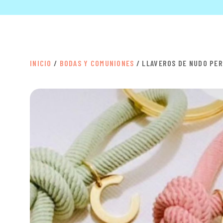
INICIO
/
BODAS Y COMUNIONES
/ LLAVEROS DE NUDO PE