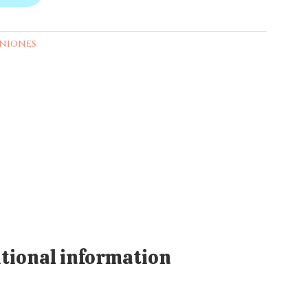
niones
tional information