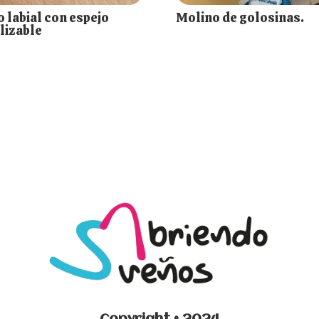
 labial con espejo
Molino de golosinas.
lizable