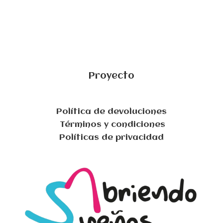
Proyecto
Política de devoluciones
Términos y condiciones
Políticas de privacidad