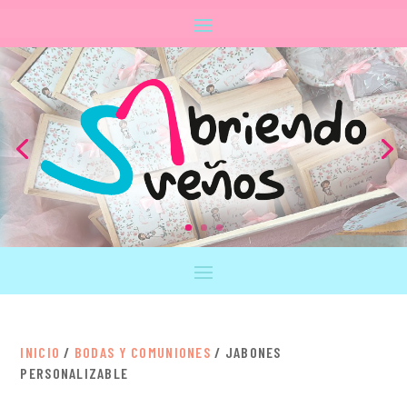
INICIO
/
BODAS Y COMUNIONES
/ JABONES
PERSONALIZABLE