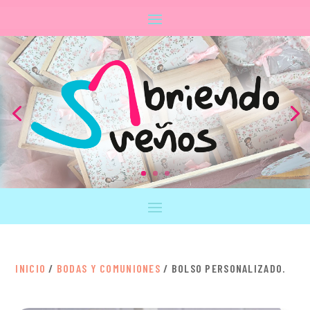
INICIO
/
BODAS Y COMUNIONES
/ BOLSO PERSONALIZADO.