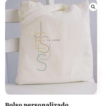
Bolso personalizado.