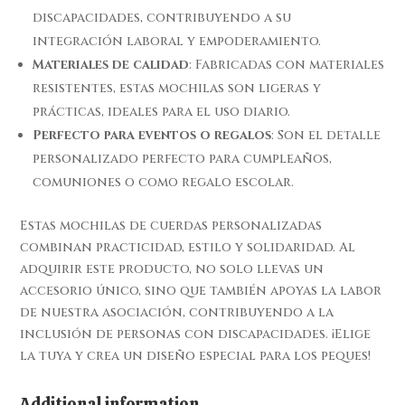
discapacidades, contribuyendo a su
integración laboral y empoderamiento.
Materiales de calidad
: Fabricadas con materiales
resistentes, estas mochilas son ligeras y
prácticas, ideales para el uso diario.
Perfecto para eventos o regalos
: Son el detalle
personalizado perfecto para cumpleaños,
comuniones o como regalo escolar.
Estas mochilas de cuerdas personalizadas
combinan practicidad, estilo y solidaridad. Al
adquirir este producto, no solo llevas un
accesorio único, sino que también apoyas la labor
de nuestra asociación, contribuyendo a la
inclusión de personas con discapacidades. ¡Elige
la tuya y crea un diseño especial para los peques!
Additional information