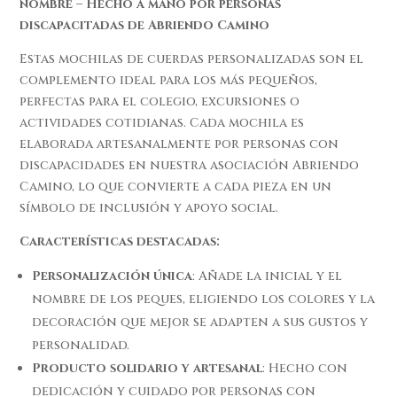
nombre – Hecho a mano por personas
discapacitadas de Abriendo Camino
Estas mochilas de cuerdas personalizadas son el
complemento ideal para los más pequeños,
perfectas para el colegio, excursiones o
actividades cotidianas. Cada mochila es
elaborada artesanalmente por personas con
discapacidades en nuestra asociación Abriendo
Camino, lo que convierte a cada pieza en un
símbolo de inclusión y apoyo social.
Características destacadas:
Personalización única
: Añade la inicial y el
nombre de los peques, eligiendo los colores y la
decoración que mejor se adapten a sus gustos y
personalidad.
Producto solidario y artesanal
: Hecho con
dedicación y cuidado por personas con