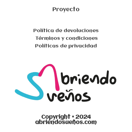
Proyecto
Política de devoluciones
Términos y condiciones
Políticas de privacidad
Copyright © 2024
abriendosueños.com