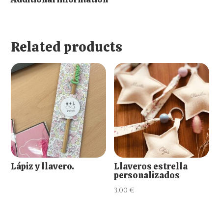
Related products
Lápiz y llavero.
Llaveros estrella
personalizados
3,00
€