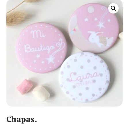
Chapas.