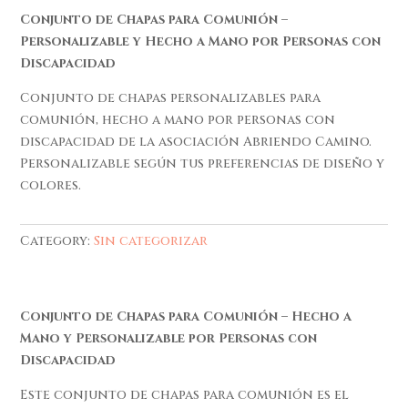
Conjunto de Chapas para Comunión –
Personalizable y Hecho a Mano por Personas con
Discapacidad
Conjunto de chapas personalizables para
comunión, hecho a mano por personas con
discapacidad de la asociación Abriendo Camino.
Personalizable según tus preferencias de diseño y
colores.
Category:
Sin categorizar
Conjunto de Chapas para Comunión – Hecho a
Mano y Personalizable por Personas con
Discapacidad
Este conjunto de chapas para comunión es el