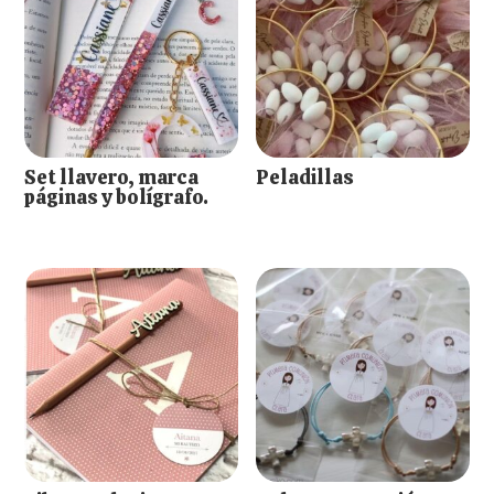
Set llavero, marca
Peladillas
páginas y bolígrafo.