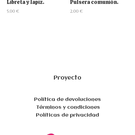
Libreta y lapiz.
Pulsera comunión.
5,00
€
2,00
€
Proyecto
Política de devoluciones
Términos y condiciones
Políticas de privacidad