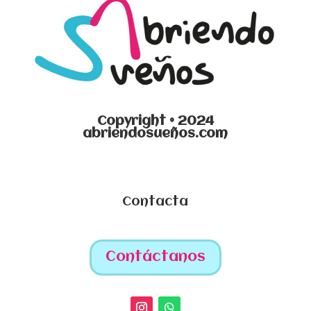
Copyright © 2024
abriendosueños.com
Contacta
Contáctanos