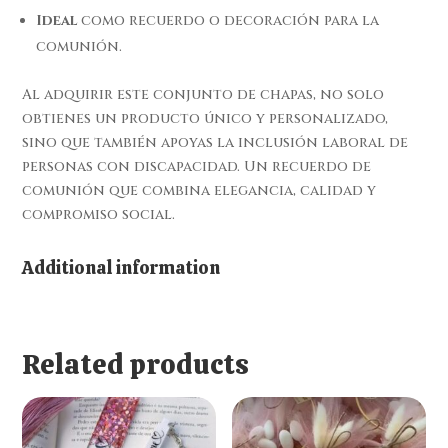
Ideal
como recuerdo o decoración para la
comunión.
Al adquirir este conjunto de chapas, no solo
obtienes un producto único y personalizado,
sino que también apoyas la inclusión laboral de
personas con discapacidad. Un recuerdo de
comunión que combina elegancia, calidad y
compromiso social.
Additional information
Related products