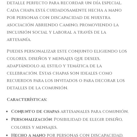
detalle perfecto para recordar un día especial.
Cada chapa está cuidadosamente hecha a mano
por personas con discapacidad de nuestra
asociación Abriendo Camino, promoviendo la
inclusión social y laboral a través de la
artesanía.
Puedes personalizar este conjunto eligiendo los
colores, diseños y mensajes que desees,
adaptándolo al estilo y temática de la
celebración. Estas chapas son ideales como
recuerdos para los invitados o para decorar los
detalles de la comunión.
Características:
Conjunto de chapas
artesanales para comunión.
Personalización
: Posibilidad de elegir diseño,
colores y mensajes.
Hecho a mano
por personas con discapacidad.