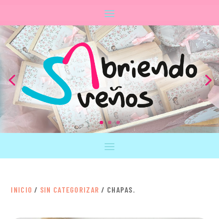
INICIO
/
SIN CATEGORIZAR
/ CHAPAS.