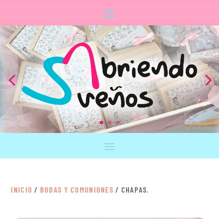
INICIO
/
BODAS Y COMUNIONES
/ CHAPAS.