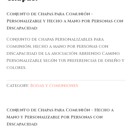
Conjunto de Chapas para Comunión –
Personalizable y Hecho a Mano por Personas con
Discapacidad
Conjunto de chapas personalizables para
comunión, hecho a mano por personas con
discapacidad de la asociación Abriendo Camino.
Personalizable según tus preferencias de diseño y
colores.
Category:
Bodas y comuniones
Conjunto de Chapas para Comunión – Hecho a
Mano y Personalizable por Personas con
Discapacidad