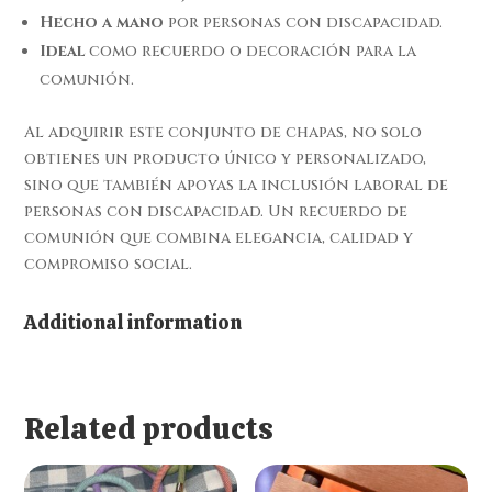
Hecho a mano
por personas con discapacidad.
Ideal
como recuerdo o decoración para la
comunión.
Al adquirir este conjunto de chapas, no solo
obtienes un producto único y personalizado,
sino que también apoyas la inclusión laboral de
personas con discapacidad. Un recuerdo de
comunión que combina elegancia, calidad y
compromiso social.
Additional information
Related products