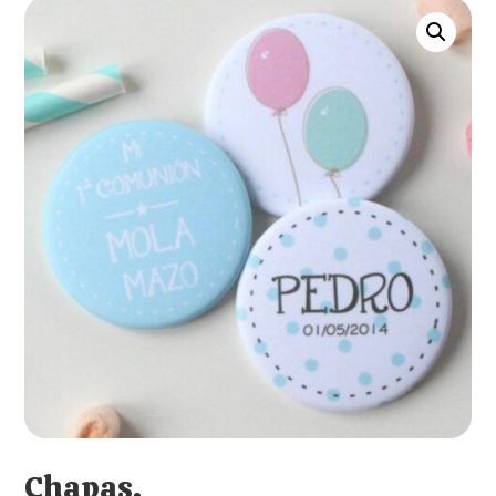
Chapas.