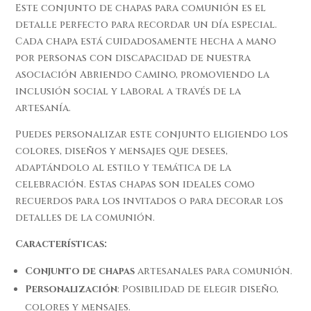
Este conjunto de chapas para comunión es el
detalle perfecto para recordar un día especial.
Cada chapa está cuidadosamente hecha a mano
por personas con discapacidad de nuestra
asociación Abriendo Camino, promoviendo la
inclusión social y laboral a través de la
artesanía.
Puedes personalizar este conjunto eligiendo los
colores, diseños y mensajes que desees,
adaptándolo al estilo y temática de la
celebración. Estas chapas son ideales como
recuerdos para los invitados o para decorar los
detalles de la comunión.
Características:
Conjunto de chapas
artesanales para comunión.
Personalización
: Posibilidad de elegir diseño,
colores y mensajes.