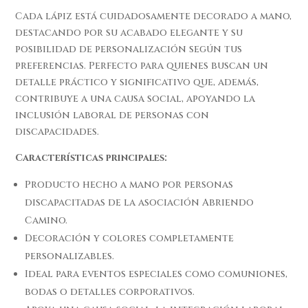
Cada lápiz está cuidadosamente decorado a mano,
destacando por su acabado elegante y su
posibilidad de personalización según tus
preferencias. Perfecto para quienes buscan un
detalle práctico y significativo que, además,
contribuye a una causa social, apoyando la
inclusión laboral de personas con
discapacidades.
Características principales:
Producto hecho a mano por personas
discapacitadas de la asociación Abriendo
Camino.
Decoración y colores completamente
personalizables.
Ideal para eventos especiales como comuniones,
bodas o detalles corporativos.