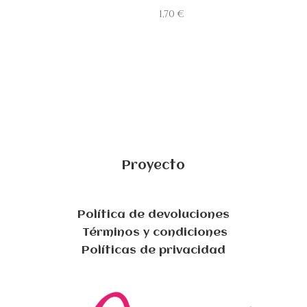
1,70
€
Proyecto
Política de devoluciones
Términos y condiciones
Políticas de privacidad