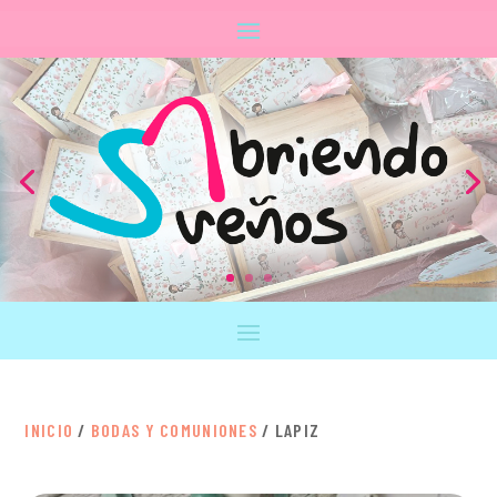
INICIO
/
BODAS Y COMUNIONES
/ LAPIZ