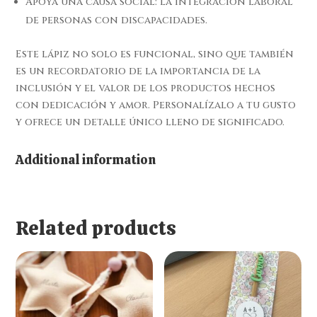
Apoya una causa social: la integración laboral
de personas con discapacidades.
Este lápiz no solo es funcional, sino que también
es un recordatorio de la importancia de la
inclusión y el valor de los productos hechos
con dedicación y amor. Personalízalo a tu gusto
y ofrece un detalle único lleno de significado.
Additional information
Related products