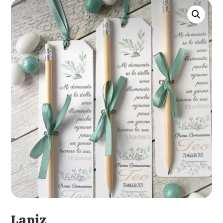
Lapiz