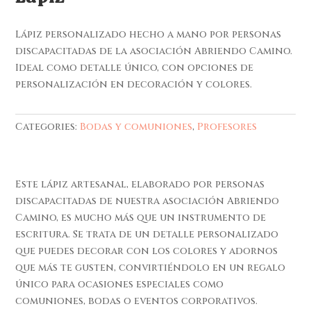
Lápiz personalizado hecho a mano por personas
discapacitadas de la asociación Abriendo Camino.
Ideal como detalle único, con opciones de
personalización en decoración y colores.
Categories:
Bodas y comuniones
,
Profesores
Este lápiz artesanal, elaborado por personas
discapacitadas de nuestra asociación Abriendo
Camino, es mucho más que un instrumento de
escritura. Se trata de un detalle personalizado
que puedes decorar con los colores y adornos
que más te gusten, convirtiéndolo en un regalo
único para ocasiones especiales como
comuniones, bodas o eventos corporativos.