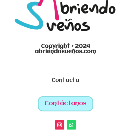
Copyright © 2024
abriendosueños.com
Contacta
Contáctanos