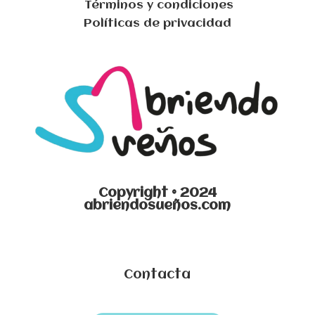
Términos y condiciones
Políticas de privacidad
Copyright © 2024
abriendosueños.com
Contacta