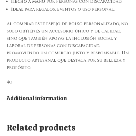
Hecho a mano
por personas con discapacidad.
Ideal
para regalos, eventos o uso personal.
Al comprar este espejo de bolso personalizado, no
solo obtienes un accesorio único y de calidad,
sino que también apoyas la inclusión social y
laboral de personas con discapacidad,
promoviendo un comercio justo y responsable. Un
producto artesanal que destaca por su belleza y
propósito.
4o
Additional information
Related products