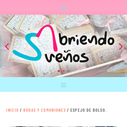
INICIO
/
BODAS Y COMUNIONES
/ ESPEJO DE BOLSO.