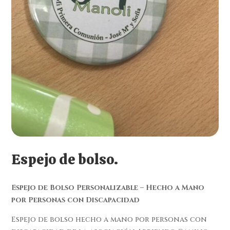
Espejo de bolso.
Espejo de Bolso Personalizable – Hecho a Mano
por Personas con Discapacidad
Espejo de bolso hecho a mano por personas con