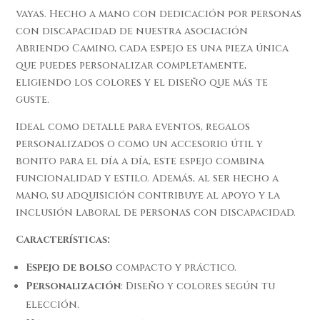
vayas. Hecho a mano con dedicación por personas
con discapacidad de nuestra asociación
Abriendo Camino, cada espejo es una pieza única
que puedes personalizar completamente,
eligiendo los colores y el diseño que más te
guste.
Ideal como detalle para eventos, regalos
personalizados o como un accesorio útil y
bonito para el día a día, este espejo combina
funcionalidad y estilo. Además, al ser hecho a
mano, su adquisición contribuye al apoyo y la
inclusión laboral de personas con discapacidad.
Características:
Espejo de bolso
compacto y práctico.
Personalización
: Diseño y colores según tu
elección.