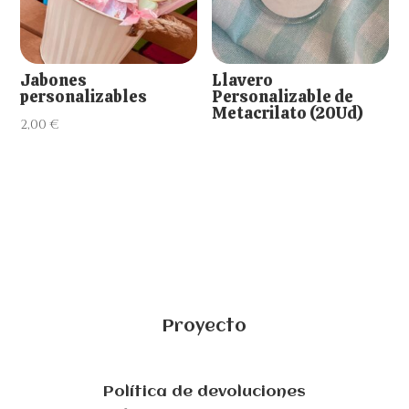
Jabones
Llavero
personalizables
Personalizable de
Metacrilato (20Ud)
2,00
€
Proyecto
Política de devoluciones