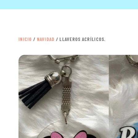
INICIO
/
NAVIDAD
/ LLAVEROS ACRÍLICOS.