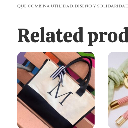
que combina utilidad, diseño y solidaridad
Related pro